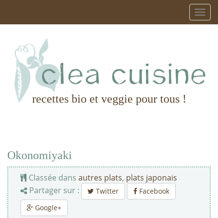
recettes bio et veggie pour tous !
Okonomiyaki
Classée dans
autres plats
,
plats japonais
Partager sur :
Twitter
Facebook
Google+