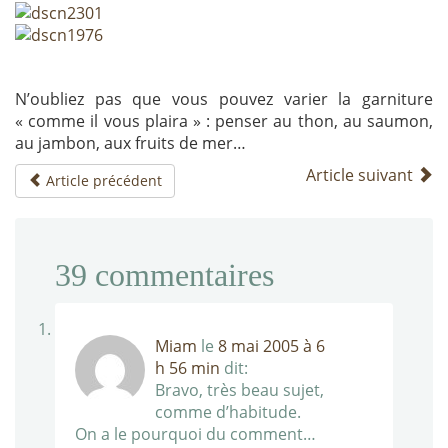
N’oubliez pas que vous pouvez varier la garniture
« comme il vous plaira » : penser au thon, au saumon,
au jambon, aux fruits de mer…
Article suivant
Article précédent
39
commentaires
Miam
le
8 mai 2005 à 6
h 56 min
dit:
Bravo, très beau sujet,
comme d’habitude.
On a le pourquoi du comment…