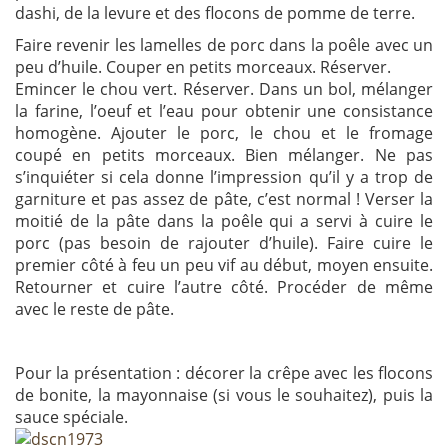
dashi, de la levure et des flocons de pomme de terre.
Faire revenir les lamelles de porc dans la poêle avec un
peu d’huile. Couper en petits morceaux. Réserver.
Emincer le chou vert. Réserver. Dans un bol, mélanger
la farine, l’oeuf et l’eau pour obtenir une consistance
homogène. Ajouter le porc, le chou et le fromage
coupé en petits morceaux. Bien mélanger. Ne pas
s’inquiéter si cela donne l’impression qu’il y a trop de
garniture et pas assez de pâte, c’est normal ! Verser la
moitié de la pâte dans la poêle qui a servi à cuire le
porc (pas besoin de rajouter d’huile). Faire cuire le
premier côté à feu un peu vif au début, moyen ensuite.
Retourner et cuire l’autre côté. Procéder de même
avec le reste de pâte.
Pour la présentation : décorer la crêpe avec les flocons
de bonite, la mayonnaise (si vous le souhaitez), puis la
sauce spéciale.