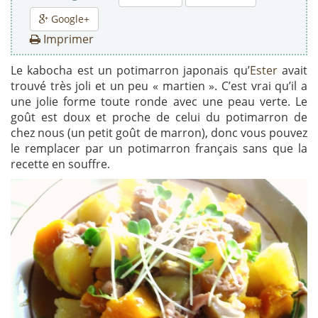
Google+
Imprimer
Le kabocha est un potimarron japonais qu’
Ester
avait
trouvé très joli et un peu « martien ». C’est vrai qu’il a
une jolie forme toute ronde avec une peau verte. Le
goût est doux et proche de celui du potimarron de
chez nous (un petit goût de marron), donc vous pouvez
le remplacer par un potimarron français sans que la
recette en souffre.