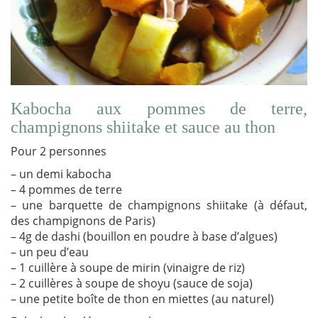
Kabocha aux pommes de terre,
champignons shiitake et sauce au thon
Pour 2 personnes
– un demi kabocha
– 4 pommes de terre
– une barquette de champignons shiitake (à défaut,
des champignons de Paris)
– 4g de dashi (bouillon en poudre à base d’algues)
– un peu d’eau
– 1 cuillère à soupe de mirin (vinaigre de riz)
– 2 cuillères à soupe de shoyu (sauce de soja)
– une petite boîte de thon en miettes (au naturel)