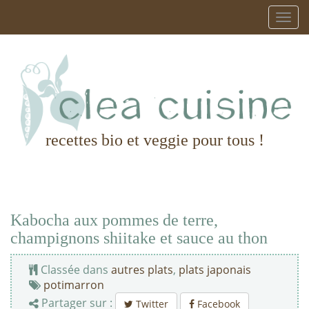
recettes bio et veggie pour tous !
Kabocha aux pommes de terre,
champignons shiitake et sauce au thon
Classée dans
autres plats
,
plats japonais
potimarron
Partager sur :
Twitter
Facebook