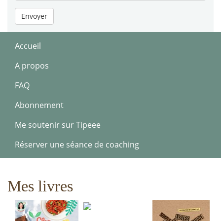
Envoyer
Accueil
A propos
FAQ
Abonnement
Me soutenir sur Tipeee
Réserver une séance de coaching
Mes livres