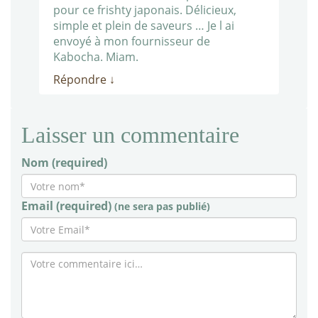
pour ce frishty japonais. Délicieux,
simple et plein de saveurs … Je l ai
envoyé à mon fournisseur de
Kabocha. Miam.
Répondre
↓
Laisser un commentaire
Nom (required)
Email (required)
(ne sera pas publié)