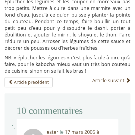
Eplucher les légumes et les couper en morceaux pas
trop petits. Mettre à cuire dans une marmite avec un
fond d’eau, jusqu’à ce qu’on puisse y planter la pointe
du couteau. Pendant ce temps, faire bouillir un tout
petit peu d’eau pour y dissoudre le dashi, porter à
ébullition et ajouter le mirin, le shoyu et le thon. Faire
réduire un peu. Arroser les légumes de cette sauce et
décorer de pousses ou d’herbes fraîches.
NB: « éplucher les légumes » c’est plus facile à dire qu’à
faire, pour le kabocha mieux vaut un très bon couteau
de cuisine, sinon on se fait les bras !
Article suivant
Article précédent
10
commentaires
ester
le
17 mars 2005 à