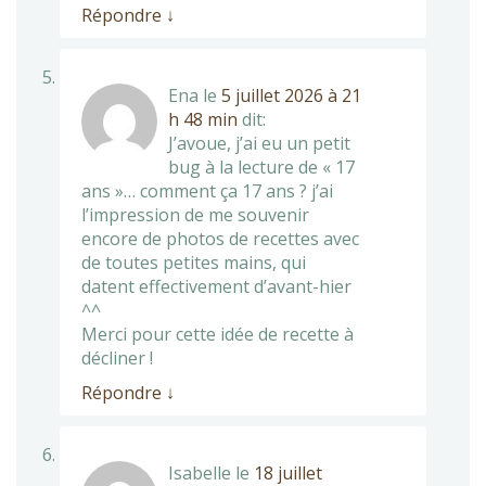
Répondre
↓
Ena
le
5 juillet 2026 à 21
h 48 min
dit:
J’avoue, j’ai eu un petit
bug à la lecture de « 17
ans »… comment ça 17 ans ? j’ai
l’impression de me souvenir
encore de photos de recettes avec
de toutes petites mains, qui
datent effectivement d’avant-hier
^^
Merci pour cette idée de recette à
décliner !
Répondre
↓
Isabelle
le
18 juillet