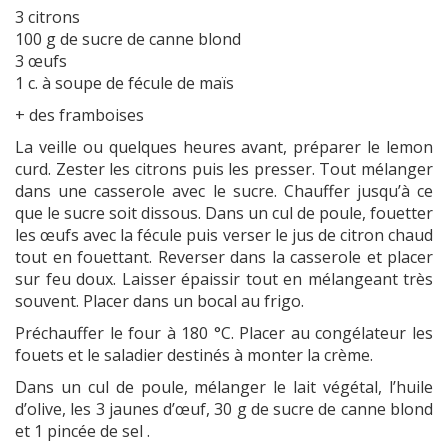
3 citrons
100 g de sucre de canne blond
3 œufs
1 c. à soupe de fécule de maïs
+ des framboises
La veille ou quelques heures avant, préparer le lemon
curd. Zester les citrons puis les presser. Tout mélanger
dans une casserole avec le sucre. Chauffer jusqu’à ce
que le sucre soit dissous. Dans un cul de poule, fouetter
les œufs avec la fécule puis verser le jus de citron chaud
tout en fouettant. Reverser dans la casserole et placer
sur feu doux. Laisser épaissir tout en mélangeant très
souvent. Placer dans un bocal au frigo.
Préchauffer le four à 180 °C. Placer au congélateur les
fouets et le saladier destinés à monter la crème.
Dans un cul de poule, mélanger le lait végétal, l’huile
d’olive, les 3 jaunes d’œuf, 30 g de sucre de canne blond
et 1 pincée de sel .