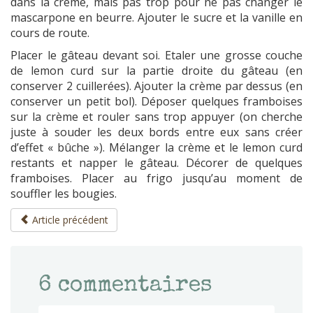
dans la crème, mais pas trop pour ne pas changer le
mascarpone en beurre. Ajouter le sucre et la vanille en
cours de route.
Placer le gâteau devant soi. Etaler une grosse couche
de lemon curd sur la partie droite du gâteau (en
conserver 2 cuillerées). Ajouter la crème par dessus (en
conserver un petit bol). Déposer quelques framboises
sur la crème et rouler sans trop appuyer (on cherche
juste à souder les deux bords entre eux sans créer
d’effet « bûche »). Mélanger la crème et le lemon curd
restants et napper le gâteau. Décorer de quelques
framboises. Placer au frigo jusqu’au moment de
souffler les bougies.
Article précédent
6
commentaires