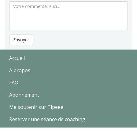
Envoyer
Accueil
A propos
FAQ
Abonnement
Me soutenir sur Tipeee
Réserver une séance de coaching