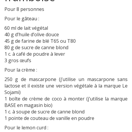
Pour 8 personnes
Pour le gâteau :
60 ml de lait végétal
40 g d’huile d’olive douce
45 g de farine de blé T65 ou T80
80 g de sucre de canne blond
1 c. à café de poudre à lever
3 gros œufs
Pour la crème :
250 g de mascarpone (j’utilise un mascarpone sans
lactose et il existe une version végétale à la marque Le
Sojami)
1 boîte de crème de coco à monter (j’utilise la marque
BASE en magasin bio)
1 c. à soupe de sucre de canne blond
1 pointe de couteau de vanille en poudre
Pour le lemon curd :