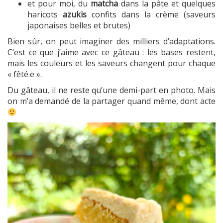
et pour moi, du
matcha
dans la pâte et quelques
haricots
azukis
confits dans la crème (saveurs
japonaises belles et brutes)
Bien sûr, on peut imaginer des milliers d’adaptations.
C’est ce que j’aime avec ce gâteau : les bases restent,
mais les couleurs et les saveurs changent pour chaque
« fêté.e ».
Du gâteau, il ne reste qu’une demi-part en photo. Mais
on m’a demandé de la partager quand même, dont acte