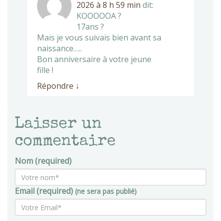
2026 à 8 h 59 min
dit:
KOOOOOA ?
17ans ?
Mais je vous suivais bien avant sa
naissance…..
Bon anniversaire à votre jeune
fille !
Répondre
↓
Laisser un
commentaire
Nom (required)
Email (required)
(ne sera pas publié)