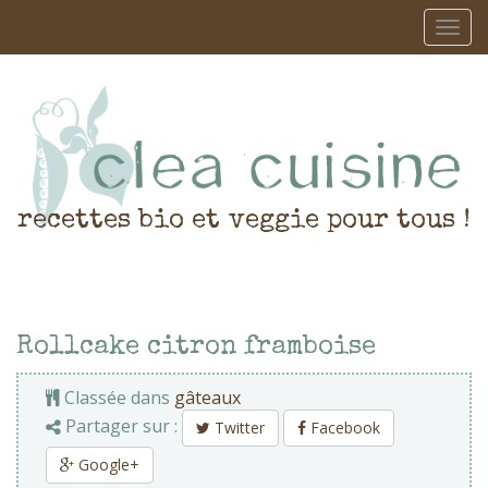
recettes bio et veggie pour tous !
Rollcake citron framboise
Classée dans
gâteaux
Partager sur :
Twitter
Facebook
Google+