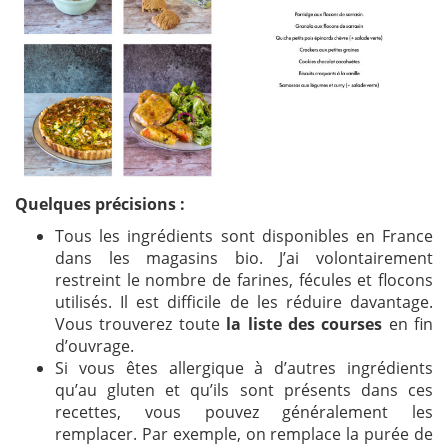
Quelques précisions :
Tous les ingrédients sont disponibles en France
dans les magasins bio. J’ai volontairement
restreint le nombre de farines, fécules et flocons
utilisés. Il est difficile de les réduire davantage.
Vous trouverez toute
la liste des courses
en fin
d’ouvrage.
Si vous êtes allergique à d’autres ingrédients
qu’au gluten et qu’ils sont présents dans ces
recettes, vous pouvez généralement les
remplacer. Par exemple, on remplace la purée de