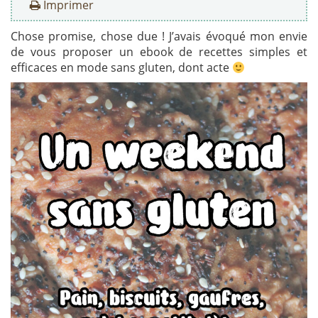
Imprimer
Chose promise, chose due ! J’avais évoqué mon envie
de vous proposer un ebook de recettes simples et
efficaces en mode sans gluten, dont acte