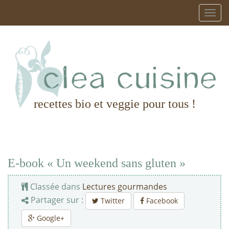
recettes bio et veggie pour tous !
E-book « Un weekend sans gluten »
Classée dans
Lectures gourmandes
Partager sur :
Twitter
Facebook
Google+