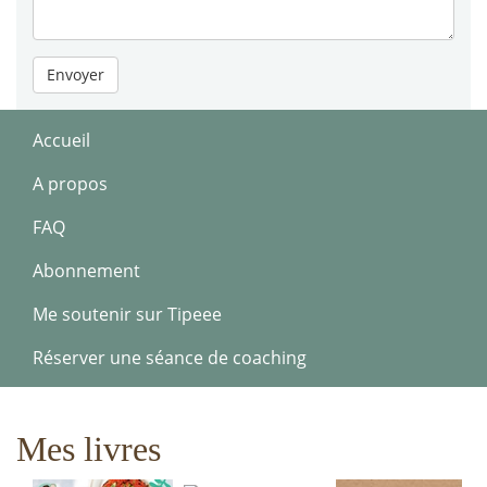
Envoyer
Accueil
A propos
FAQ
Abonnement
Me soutenir sur Tipeee
Réserver une séance de coaching
Mes livres