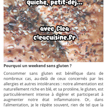
Pourquoi un weekend sans gluten ?
Consommer sans gluten est bénéfique dans de
nombreux cas, au-delà de ceux concernés par les
allergies et autres intolérances : notre alimentation est
naturellement riche en blé, et sa protéine, le gluten, est
particulièrement intense à digérer et participerait à
augmenter notre état inflammatoire. Or, dans
l’alimentation, je le répète souvent, rien de tel que la