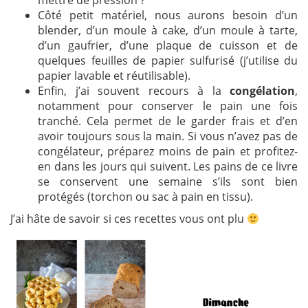
mettre de pression ?
Côté petit matériel, nous aurons besoin d’un
blender, d’un moule à cake, d’un moule à tarte,
d’un gaufrier, d’une plaque de cuisson et de
quelques feuilles de papier sulfurisé (j’utilise du
papier lavable et réutilisable).
Enfin, j’ai souvent recours à la
congélation
,
notamment pour conserver le pain une fois
tranché. Cela permet de le garder frais et d’en
avoir toujours sous la main. Si vous n’avez pas de
congélateur, préparez moins de pain et profitez-
en dans les jours qui suivent. Les pains de ce livre
se conservent une semaine s’ils sont bien
protégés (torchon ou sac à pain en tissu).
J’ai hâte de savoir si ces recettes vous ont plu