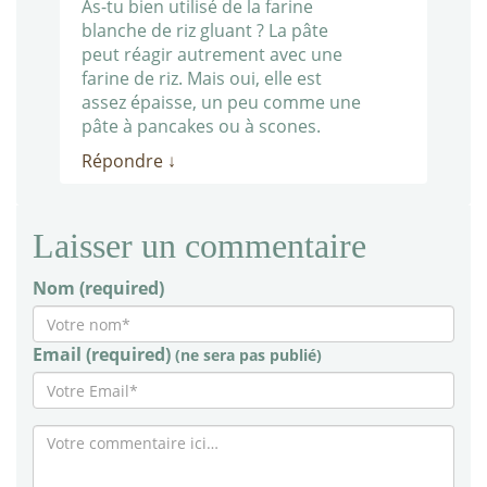
As-tu bien utilisé de la farine
blanche de riz gluant ? La pâte
peut réagir autrement avec une
farine de riz. Mais oui, elle est
assez épaisse, un peu comme une
pâte à pancakes ou à scones.
Répondre
↓
Laisser un commentaire
Nom (required)
Email (required)
(ne sera pas publié)