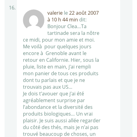
valerie
le
22 août 2007
à 10 h 44 min
dit:
Bonjour Clea…Ta
tartinade sera la nôtre
ce midi, pour mon amie et moi.
Me voilà pour quelques jours
encore à Grenoble avant le
retour en Californie. Hier, sous la
pluie, liste en main, j’ai rempli
mon panier de tous ces produits
dont tu parlais et que je ne
trouvais pas aux US…
Je dois t’avouer que j’ai été
agréablement surprise par
l’abondance et la diversité des
produits biologiques… Un vrai
plaisir. Je suis aussi allée regarder
du côté des thés, mais je n’ai pas
trouvé beaucoup de choses, un