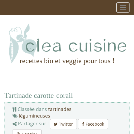
recettes bio et veggie pour tous !
Tartinade carotte-corail
Classée dans
tartinades
légumineuses
Partager sur :
Twitter
Facebook