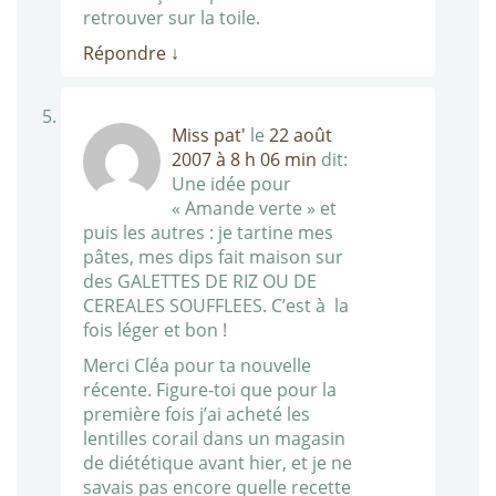
retrouver sur la toile.
Répondre
↓
Miss pat'
le
22 août
2007 à 8 h 06 min
dit:
Une idée pour
« Amande verte » et
puis les autres : je tartine mes
pâtes, mes dips fait maison sur
des GALETTES DE RIZ OU DE
CEREALES SOUFFLEES. C’est à la
fois léger et bon !
Merci Cléa pour ta nouvelle
récente. Figure-toi que pour la
première fois j’ai acheté les
lentilles corail dans un magasin
de diététique avant hier, et je ne
savais pas encore quelle recette