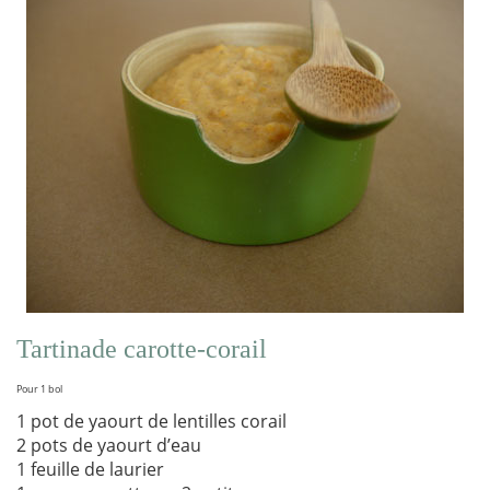
Tartinade carotte-corail
Pour 1 bol
1 pot de yaourt de lentilles corail
2 pots de yaourt d’eau
1 feuille de laurier