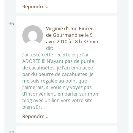
Répondre
↓
Virginie d'Une Pincée
de Gourmandise
le
9
avril 2010 à 18 h 37 min
dit:
J’ai testé cette recette et je l’ai
ADOREE !!! N’ayant pas de purée
de cacahuètes, je l’ai remplacée
par du beurre de cacahuètes. Je
me suis régalée au point que
j’aimerais, si vous n’y voyez pas
d’inconvénient, en parler sur mon
blog avec un lien vers votre site
bien sûr.
Répondre
↓