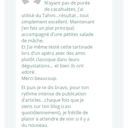
N’ayant pas de purée
de cacahuètes, j’ai
utilisé du Tahini…résultat…tout
simplement excellent. Maintenant
j’en fais un plat principal,
accompagné d’une petites salade
de mâche.
Et J’ai même testé cette tartinade
lors d’un apéro avec des amis
plutôt classique dans leurs
dégustations… et bien ils ont
adoré.
Merci beaucoup.
Et puis je te dis bravo, pour ton
rythme intense de publication
d’articles…chaque fois que je
viens sur ton blog (casi
quotidiennement), je frétille de
plaisir à attendre de voir si il y a
du nouveau.