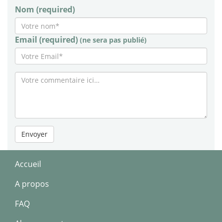
Nom (required)
Email (required)
(ne sera pas publié)
Envoyer
Accueil
A propos
FAQ