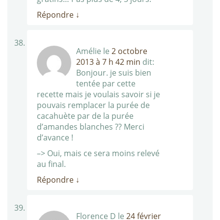
Répondre
↓
Amélie
le
2 octobre
2013 à 7 h 42 min
dit:
Bonjour. je suis bien
tentée par cette
recette mais je voulais savoir si je
pouvais remplacer la purée de
cacahuète par de la purée
d’amandes blanches ?? Merci
d’avance !
–> Oui, mais ce sera moins relevé
au final.
Répondre
↓
Florence D
le
24 février