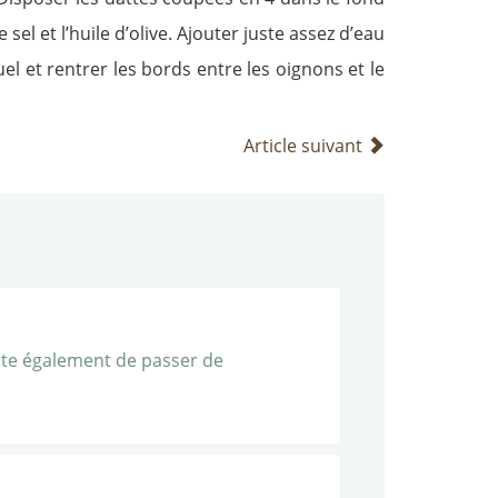
el et l’huile d’olive. Ajouter juste assez d’eau
l et rentrer les bords entre les oignons et le
Article suivant
aite également de passer de