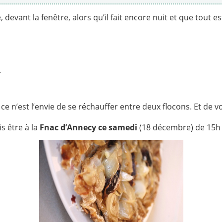
evant la fenêtre, alors qu’il fait encore nuit et que tout es
.
 ce n’est l’envie de se réchauffer entre deux flocons. Et de
s être à la
Fnac d’Annecy ce samedi
(18 décembre) de 15h 