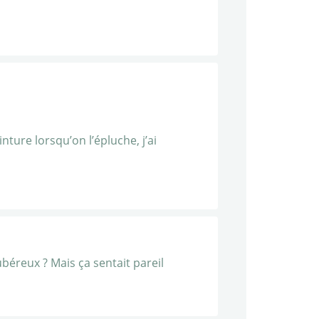
nture lorsqu’on l’épluche, j’ai
béreux ? Mais ça sentait pareil