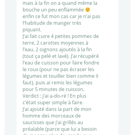
mais à la fin on a quand même la
bouche un peu enflammée
enfin ce fut mon cas car je n’ai pas
l’habitude de manger très
piquant.
J’ai fait cuire 4 petites pommes de
terre, 2 carottes moyennes à
l’eau, 2 oignons ajoutés à la fin
(tout ça pelé et lavé). J’ai récupéré
l’eau de cuisson pour faire fondre
le roux (pour ne pas écraser les
légumes et touiller bien comme il
faut), puis ai remis les légumes
pour 5 minutes de cuisson.
Verdict : j’ai a-do-ré ! En plus
c’était super simple à faire.
J’ai ajouté dans la part de mon
homme des morceaux de
saucisses que j’ai grillés au
préalable (parce que lui a besoin