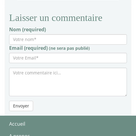
Laisser un commentaire
Nom (required)
Email (required)
(ne sera pas publié)
Envoyer
Accueil