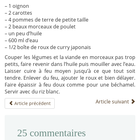
– 1 oignon
– 2 carottes
– 4 pommes de terre de petite taille
– 2 beaux morceaux de poulet
– un peu d’huile
– 600 ml d’eau
– 1/2 boîte de roux de curry japonais
Couper les légumes et la viande en morceaux pas trop
petits, faire revenir dans l’huile puis mouiller avec l’eau.
Laisser cuire à feu moyen jusqu’à ce que tout soit
tendre. Enlever du feu, ajouter le roux et bien délayer.
Faire épaissir à feu doux comme pour une béchamel.
Servir avec du riz blanc.
Article suivant
Article précédent
25
commentaires