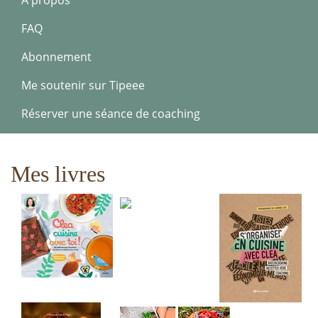
A propos
FAQ
Abonnement
Me soutenir sur Tipeee
Réserver une séance de coaching
Mes livres