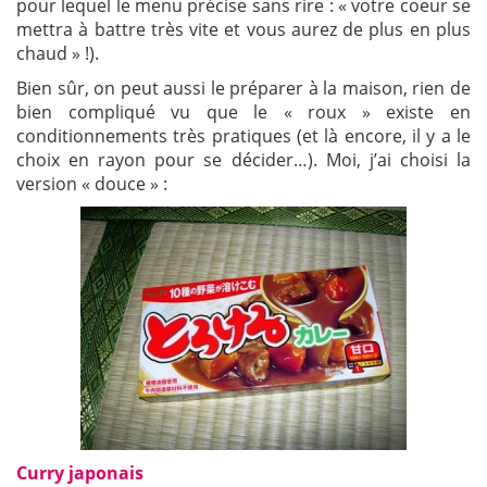
pour lequel le menu précise sans rire : « votre coeur se
mettra à battre très vite et vous aurez de plus en plus
chaud » !).
Bien sûr, on peut aussi le préparer à la maison, rien de
bien compliqué vu que le « roux » existe en
conditionnements très pratiques (et là encore, il y a le
choix en rayon pour se décider…). Moi, j’ai choisi la
version « douce » :
Curry japonais