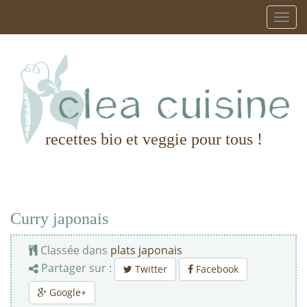
recettes bio et veggie pour tous !
Curry japonais
Classée dans
plats japonais
Partager sur :
Twitter
Facebook
Google+