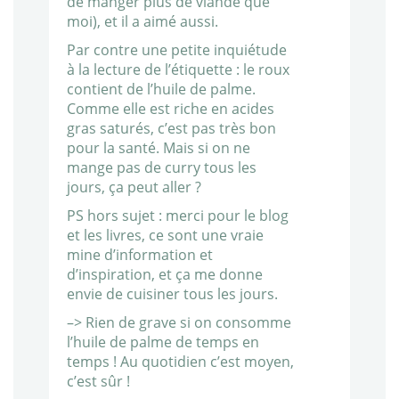
de manger plus de viande que
moi), et il a aimé aussi.
Par contre une petite inquiétude
à la lecture de l’étiquette : le roux
contient de l’huile de palme.
Comme elle est riche en acides
gras saturés, c’est pas très bon
pour la santé. Mais si on ne
mange pas de curry tous les
jours, ça peut aller ?
PS hors sujet : merci pour le blog
et les livres, ce sont une vraie
mine d’information et
d’inspiration, et ça me donne
envie de cuisiner tous les jours.
–> Rien de grave si on consomme
l’huile de palme de temps en
temps ! Au quotidien c’est moyen,
c’est sûr !