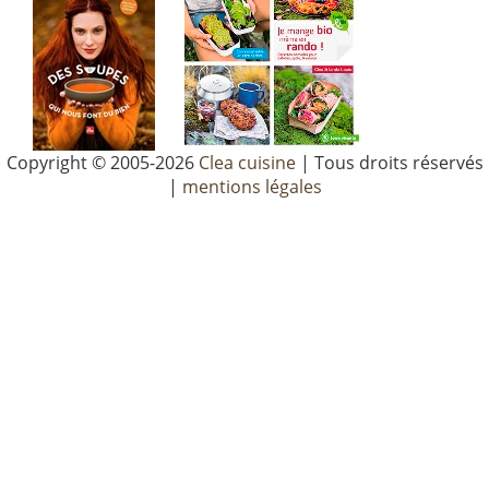
Copyright © 2005-2026
Clea cuisine
| Tous droits réservés
|
mentions légales