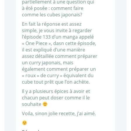
partiellement à une question qui
à été posée : comment faire
comme les cubes japonais?
En fait la réponse est assez
simple, je vous invite à regarder
l’épisode 133 d’un manga appelé
« One Piece », dasn cette épisode,
il est expliqué d’une manière
assez détaillée comment préparer
un curry japonais, mais
également comment préparer un
« roux » de curry « équivalent du
cube tout prêt que l’on achète.
Il y a plusieurs épices à avoir et
chacun peut doser comme il le
souhaite
Voila, sinon jolie recette, j’ai aimé.