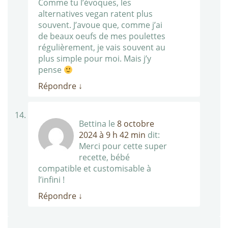
Comme tu l’évoques, les
alternatives vegan ratent plus
souvent. J’avoue que, comme j’ai
de beaux oeufs de mes poulettes
régulièrement, je vais souvent au
plus simple pour moi. Mais j’y
pense
Répondre
↓
Bettina
le
8 octobre
2024 à 9 h 42 min
dit:
Merci pour cette super
recette, bébé
compatible et customisable à
l’infini !
Répondre
↓