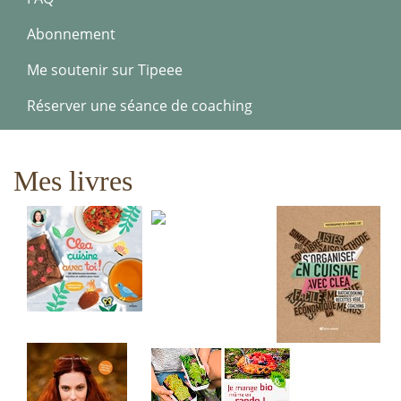
Abonnement
Me soutenir sur Tipeee
Réserver une séance de coaching
Mes livres