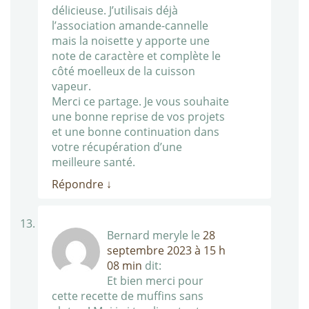
délicieuse. J’utilisais déjà
l’association amande-cannelle
mais la noisette y apporte une
note de caractère et complète le
côté moelleux de la cuisson
vapeur.
Merci ce partage. Je vous souhaite
une bonne reprise de vos projets
et une bonne continuation dans
votre récupération d’une
meilleure santé.
Répondre
↓
Bernard meryle
le
28
septembre 2023 à 15 h
08 min
dit:
Et bien merci pour
cette recette de muffins sans