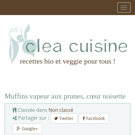
recettes bio et veggie pour tous !
Muffins vapeur aux prunes, cœur noisette
Classée dans
Non classé
Partager sur :
Twitter
Facebook
Google+