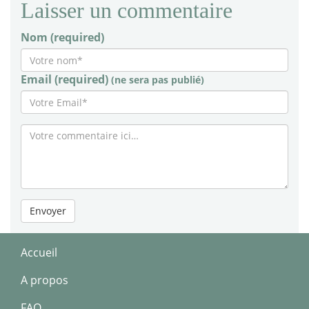
Laisser un commentaire
Nom (required)
Email (required)
(ne sera pas publié)
Envoyer
Accueil
A propos
FAQ