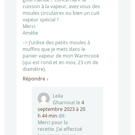
cuisson à la vapeur, avez vous des
moules circulaires ou bien un cuit
vapeur spécial ?
Merci
Amélie
–> J’utilise des petits moules à
muffins que je mets dans le
panier vapeur de mon Warmcook
(qui est rond et en inox, 23 cm de
diamètre).
Répondre
↓
Leila
Gharnout
le
4
septembre 2023 à 20
h 44 min
dit:
Merci pour la
recette. J’ai effectué