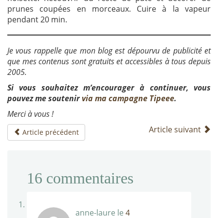
prunes coupées en morceaux. Cuire à la vapeur
pendant 20 min.
Je vous rappelle que mon blog est dépourvu de publicité et
que mes contenus sont gratuits et accessibles à tous depuis
2005.
Si vous souhaitez m’encourager à continuer, vous
pouvez me soutenir
via ma campagne Tipeee
.
Merci à vous !
Article suivant
Article précédent
16
commentaires
anne-laure
le
4