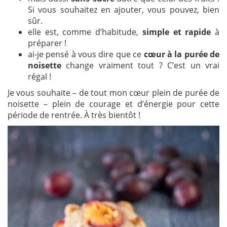
Si vous souhaitez en ajouter, vous pouvez, bien
sûr.
elle est, comme d’habitude,
simple et rapide
à
préparer !
ai-je pensé à vous dire que ce
cœur à la purée de
noisette
change vraiment tout ? C’est un vrai
régal !
Je vous souhaite – de tout mon cœur plein de purée de
noisette – plein de courage et d’énergie pour cette
période de rentrée. À très bientôt !