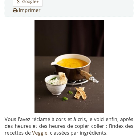
Google+
Imprimer
Vous l’avez réclamé à cors et à cris, le voici enfin, après
des heures et des heures de copier coller : l’index des
recettes de
Veggie
, classées par ingrédients.