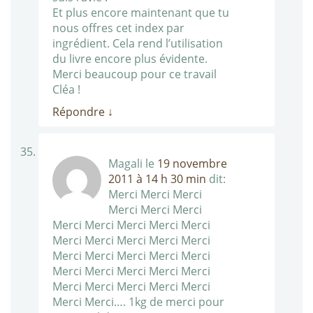
Et plus encore maintenant que tu
nous offres cet index par
ingrédient. Cela rend l’utilisation
du livre encore plus évidente.
Merci beaucoup pour ce travail
Cléa !
Répondre
↓
Magali
le
19 novembre
2011 à 14 h 30 min
dit:
Merci Merci Merci
Merci Merci Merci
Merci Merci Merci Merci Merci
Merci Merci Merci Merci Merci
Merci Merci Merci Merci Merci
Merci Merci Merci Merci Merci
Merci Merci Merci Merci Merci
Merci Merci…. 1kg de merci pour