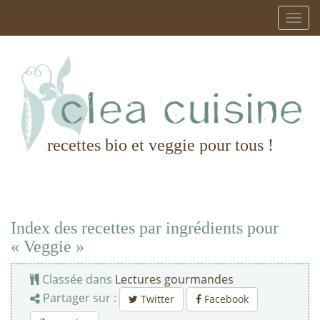
recettes bio et veggie pour tous !
Index des recettes par ingrédients pour
« Veggie »
Classée dans
Lectures gourmandes
Partager sur :
Twitter
Facebook