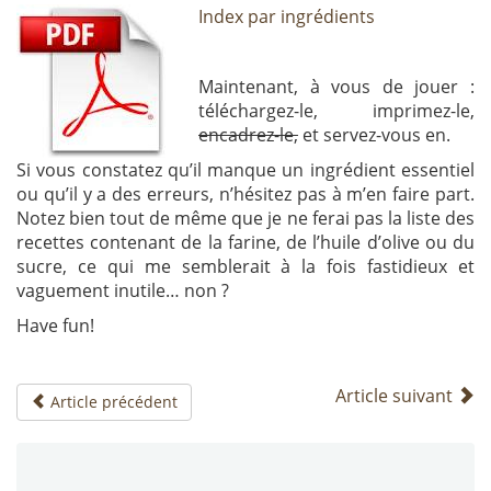
Index par ingrédients
Maintenant, à vous de jouer :
téléchargez-le, imprimez-le,
encadrez-le,
et servez-vous en.
Si vous constatez qu’il manque un ingrédient essentiel
ou qu’il y a des erreurs, n’hésitez pas à m’en faire part.
Notez bien tout de même que je ne ferai pas la liste des
recettes contenant de la farine, de l’huile d’olive ou du
sucre, ce qui me semblerait à la fois fastidieux et
vaguement inutile… non ?
Have fun!
Article suivant
Article précédent