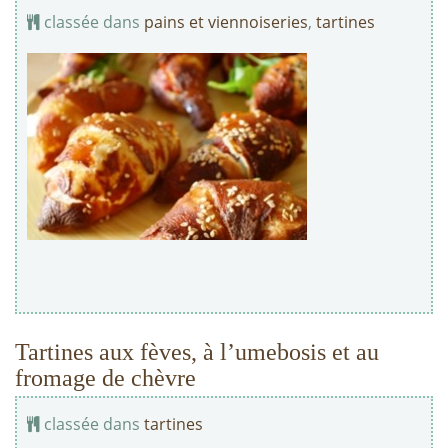
classée dans
pains et viennoiseries
,
tartines
Tartines aux fèves, à l’umebosis et au
fromage de chèvre
classée dans
tartines