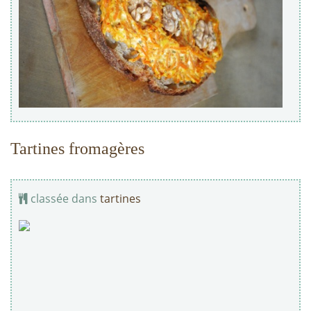
Tartines fromagères
classée dans
tartines