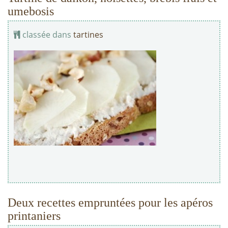
umebosis
classée dans
tartines
Deux recettes empruntées pour les apéros
printaniers