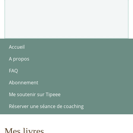
Accueil
A propos
FAQ
Abonnement
Me soutenir sur Tipeee
Réserver une séance de coaching
Mes livres