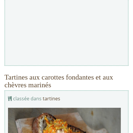
Tartines aux carottes fondantes et aux
chèvres marinés
classée dans
tartines