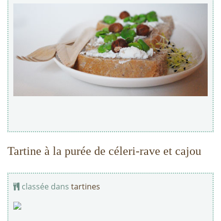
Tartine à la purée de céleri-rave et cajou
classée dans
tartines