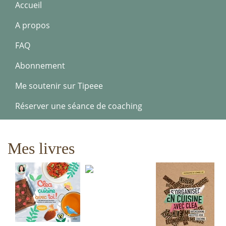
Accueil
A propos
FAQ
Abonnement
Me soutenir sur Tipeee
Réserver une séance de coaching
Mes livres