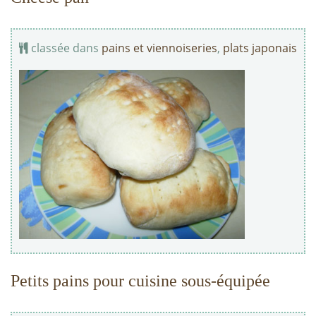
classée dans
pains et viennoiseries
,
plats japonais
Petits pains pour cuisine sous-équipée