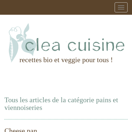
recettes bio et veggie pour tous !
Tous les articles de la catégorie pains et
viennoiseries
Cheese pan