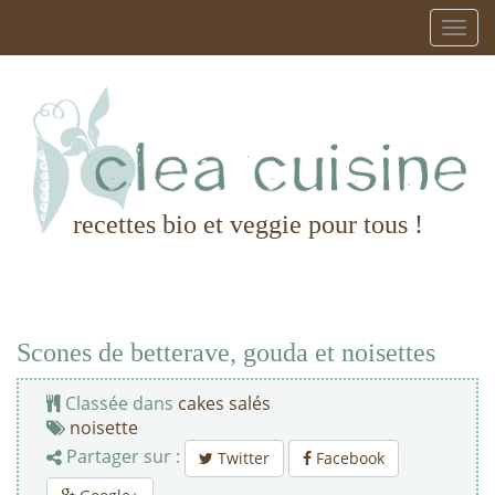
recettes bio et veggie pour tous !
Scones de betterave, gouda et noisettes
Classée dans
cakes salés
noisette
Partager sur :
Twitter
Facebook