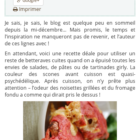
Google+
Imprimer
Je sais, je sais, le blog est quelque peu en sommeil
depuis la mi-décembre… Mais promis, le temps et
l’inspiration ne manqueront pas de revenir, et l’auteur
de ces lignes avec !
En attendant, voici une recette déale pour utiliser un
reste de betteraves cuites quand on a épuisé toutes les
envies de salades, de pâtes ou de tartinades girly. La
couleur des scones avant cuisson est quasi-
psychédélique. Après cuisson, on n’y prête plus
attention – l’odeur des noisettes grillées et du fromage
fondu a comme qui dirait pris le dessus !