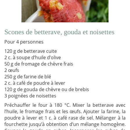
Scones de betterave, gouda et noisettes
Pour 4 personnes
120 g de betterave cuite
2 c. à soupe d’huile d’olive
50 g de fromage de chèvre frais
2 œufs
250 g de farine de blé
2 c. à café de poudre à lever
120 g de gouda de chèvre ou de brebis
3 poignées de noisettes
Préchauffer le four à 180 °C. Mixer la betterave avec
l’huile, le fromage frais et les œufs. Ajouter la farine, la
poudre à lever et 1 c. à café rase de sel. Mélanger à la
fourchette jusqu’à obtention d’un mélange homogène.