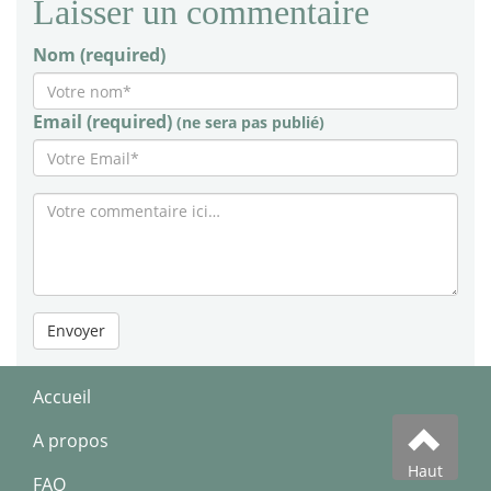
Laisser un commentaire
Nom (required)
Email (required)
(ne sera pas publié)
Envoyer
Accueil
A propos
Haut
FAQ