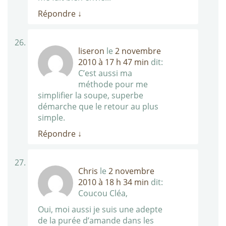
Répondre
↓
liseron
le
2 novembre
2010 à 17 h 47 min
dit:
C’est aussi ma
méthode pour me
simplifier la soupe, superbe
démarche que le retour au plus
simple.
Répondre
↓
Chris
le
2 novembre
2010 à 18 h 34 min
dit:
Coucou Cléa,
Oui, moi aussi je suis une adepte
de la purée d’amande dans les