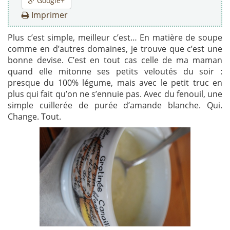
Google+
Imprimer
Plus c’est simple, meilleur c’est… En matière de soupe
comme en d’autres domaines, je trouve que c’est une
bonne devise. C’est en tout cas celle de ma maman
quand elle mitonne ses petits veloutés du soir :
presque du 100% légume, mais avec le petit truc en
plus qui fait qu’on ne s’ennuie pas. Avec du fenouil, une
simple cuillerée de purée d’amande blanche. Qui.
Change. Tout.