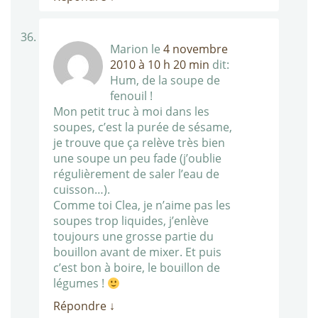
Marion
le
4 novembre
2010 à 10 h 20 min
dit:
Hum, de la soupe de
fenouil !
Mon petit truc à moi dans les
soupes, c’est la purée de sésame,
je trouve que ça relève très bien
une soupe un peu fade (j’oublie
régulièrement de saler l’eau de
cuisson…).
Comme toi Clea, je n’aime pas les
soupes trop liquides, j’enlève
toujours une grosse partie du
bouillon avant de mixer. Et puis
c’est bon à boire, le bouillon de
légumes !
Répondre
↓