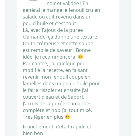
soir et validée ! En
général je mange le fenouil cru en
salade ou cuit revenu dans un
peu d’huile et c’est tout.
Là, avec l’ajout de la purée
d’amande, ça donne une texture
toute crémeuse et cette soupe
est remplie de saveur ! Bonne
idée, je recommencerai
Par contre, j’ai quelque peu
modifié la recette, en faisant
revenir mon fenouil coupé en
lamelles dans un peu d’huile pour
le faire rissoler et ensuite j’ai
couvert d’eau et de Sapori.
J’ai mis de la purée d’amandes
complète et hop j’ai tout mixé.
Très léger en plus
Franchement, c’était rapide et
bien bon !