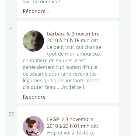
soir ou demain !
Répondre
↓
barbara
le
3 novembre
2010 à 21 h 18 min
dit:
Le petit truc qui change
tout de mon amoureux
en matière de soupes, c’est
généralement l’utilisation d’huile
de sésame pour faire revenir les
légumes quelques instants avant
d’ajouter l’eau… Un délice !
Répondre
↓
LVGP
le
3 novembre
2010 à 23 h 01 min
dit:
Hop et voilà, testé ce