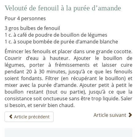
Velouté de fenouil à la purée d’amande
Pour 4 personnes
3 gros bulbes de fenouil
1 c. à café de poudre de bouillon de légumes
1 c. à soupe bombée de purée d’amande blanche
Émincer les fenouils et placer dans une grande cocotte.
Couvrir d’eau à hauteur. Ajouter le bouillon de
légumes, porter à frémissements et laisser cuire
pendant 20 à 30 minutes, jusqu’à ce que les fenouils
soient fondants. Filtrer (en récupérant le bouillon) et
mixer avec la purée d’amande. Ajouter petit à petit le
bouillon restant (tout ou partie), jusqu’à ce que la
consistance soit onctueuse sans être trop liquide. Saler
si besoin, et servir bien chaud.
Article suivant
Article précédent