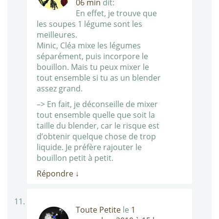
06 min
dit:
En effet, je trouve que
les soupes 1 légume sont les
meilleures.
Minic, Cléa mixe les légumes
séparément, puis incorpore le
bouillon. Mais tu peux mixer le
tout ensemble si tu as un blender
assez grand.
–> En fait, je déconseille de mixer
tout ensemble quelle que soit la
taille du blender, car le risque est
d’obtenir quelque chose de trop
liquide. Je préfère rajouter le
bouillon petit à petit.
Répondre
↓
Toute Petite
le
1