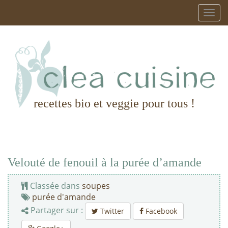
recettes bio et veggie pour tous !
Velouté de fenouil à la purée d’amande
Classée dans
soupes
purée d'amande
Partager sur :
Twitter
Facebook