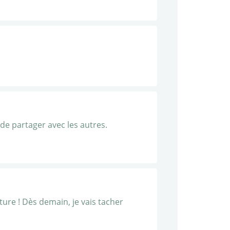
 de partager avec les autres.
ture ! Dès demain, je vais tacher