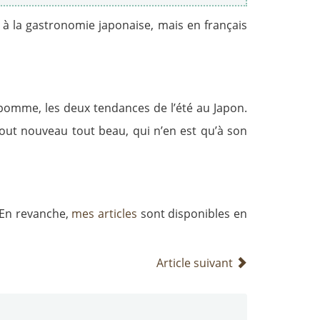
à la gastronomie japonaise, mais en français
e pomme, les deux tendances de l’été au Japon.
out nouveau tout beau, qui n’en est qu’à son
! En revanche,
mes articles
sont disponibles en
Article suivant