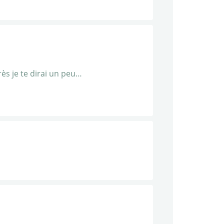
ès je te dirai un peu…