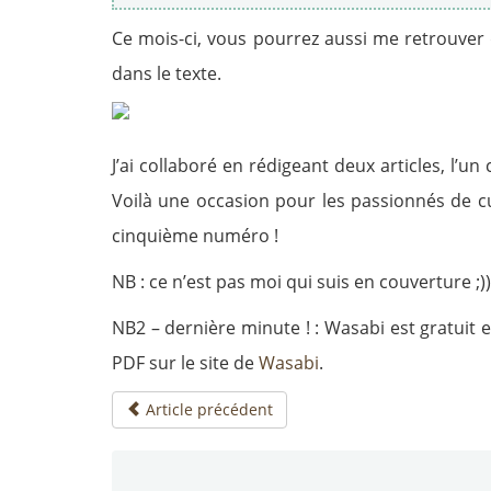
Ce mois-ci, vous pourrez aussi me retrouve
dans le texte.
J’ai collaboré en rédigeant deux articles, l’un
Voilà une occasion pour les passionnés de c
cinquième numéro !
NB : ce n’est pas moi qui suis en couverture ;))
NB2 – dernière minute ! : Wasabi est gratuit 
PDF sur le site de
Wasabi
.
Article précédent