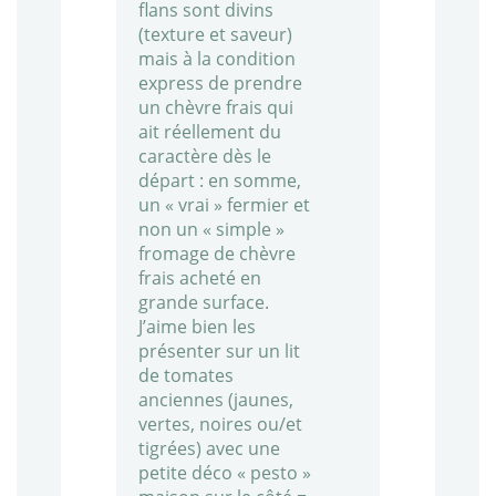
flans sont divins
(texture et saveur)
mais à la condition
express de prendre
un chèvre frais qui
ait réellement du
caractère dès le
départ : en somme,
un « vrai » fermier et
non un « simple »
fromage de chèvre
frais acheté en
grande surface.
J’aime bien les
présenter sur un lit
de tomates
anciennes (jaunes,
vertes, noires ou/et
tigrées) avec une
petite déco « pesto »