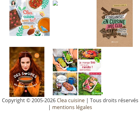
Copyright © 2005-2026
Clea cuisine
| Tous droits réservés
|
mentions légales