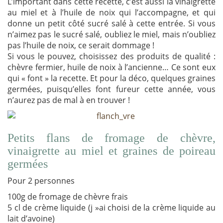
L’important dans cette recette, c’est aussi la vinaigrette
au miel et à l’huile de noix qui l’accompagne, et qui
donne un petit côté sucré salé à cette entrée. Si vous
n’aimez pas le sucré salé, oubliez le miel, mais n’oubliez
pas l’huile de noix, ce serait dommage !
Si vous le pouvez, choisissez des produits de qualité :
chèvre fermier, huile de noix à l’ancienne… Ce sont eux
qui « font » la recette. Et pour la déco, quelques graines
germées, puisqu’elles font fureur cette année, vous
n’aurez pas de mal à en trouver !
Petits flans de fromage de chèvre,
vinaigrette au miel et graines de poireau
germées
Pour 2 personnes
100g de fromage de chèvre frais
5 cl de crème liquide (j »ai choisi de la crème liquide au
lait d’avoine)