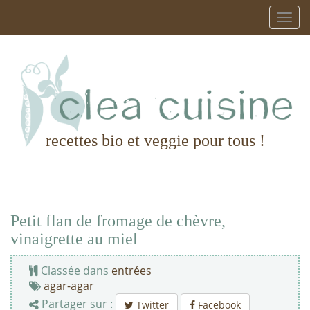
recettes bio et veggie pour tous !
Petit flan de fromage de chèvre,
vinaigrette au miel
Classée dans
entrées
agar-agar
Partager sur :
Twitter
Facebook