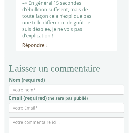
–> En général 15 secondes
d’ébullition suffisent, mais de
toute façon cela n’explique pas
une telle différence de goût. Je
suis désolée, je ne vois pas
d’explication !
Répondre
↓
Laisser un commentaire
Nom (required)
Email (required)
(ne sera pas publié)