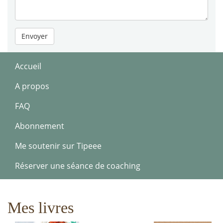
Envoyer
Accueil
A propos
FAQ
Abonnement
Me soutenir sur Tipeee
Réserver une séance de coaching
Mes livres