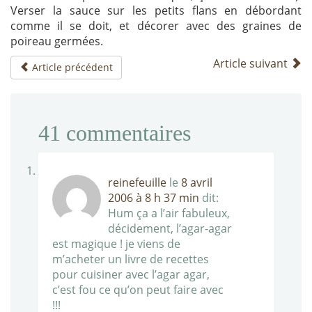
Verser la sauce sur les petits flans en débordant
comme il se doit, et décorer avec des graines de
poireau germées.
Article suivant
Article précédent
41
commentaires
reinefeuille
le
8 avril
2006 à 8 h 37 min
dit:
Hum ça a l’air fabuleux,
décidement, l’agar-agar
est magique ! je viens de
m’acheter un livre de recettes
pour cuisiner avec l’agar agar,
c’est fou ce qu’on peut faire avec
!!!