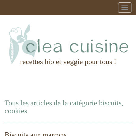
recettes bio et veggie pour tous !
Tous les articles de la catégorie biscuits,
cookies
Biscuits aux marrons