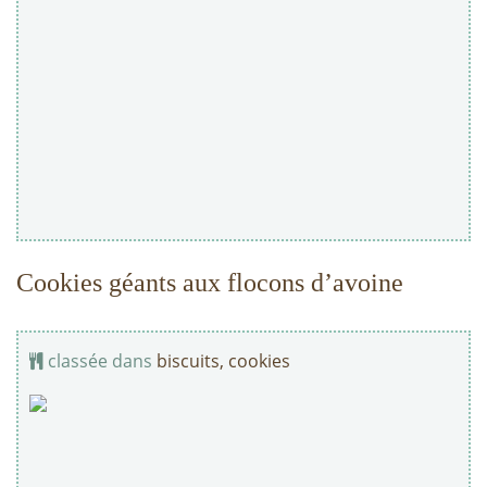
Cookies géants aux flocons d’avoine
classée dans
biscuits, cookies