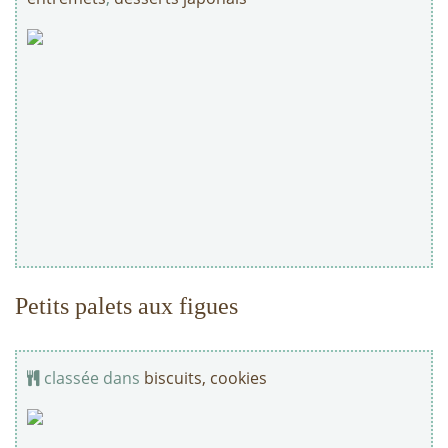
Petits palets aux figues
classée dans
biscuits, cookies