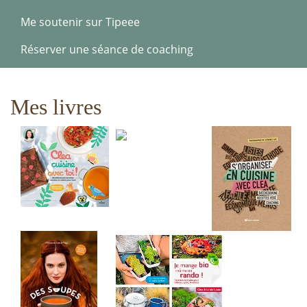
Me soutenir sur Tipeee
Réserver une séance de coaching
Mes livres