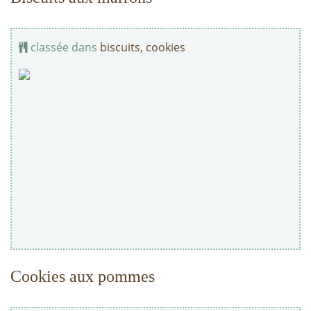
classée dans
biscuits, cookies
Cookies aux pommes