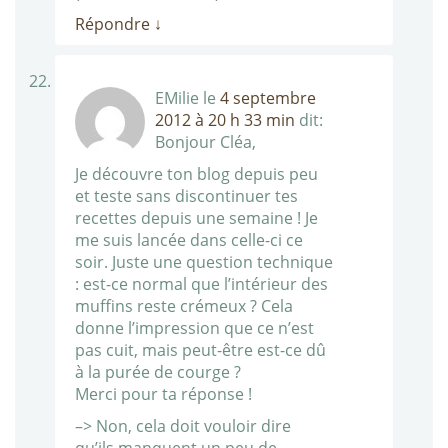
Répondre
↓
EMilie
le
4 septembre
2012 à 20 h 33 min
dit:
Bonjour Cléa,
Je découvre ton blog depuis peu
et teste sans discontinuer tes
recettes depuis une semaine ! Je
me suis lancée dans celle-ci ce
soir. Juste une question technique
: est-ce normal que l’intérieur des
muffins reste crémeux ? Cela
donne l’impression que ce n’est
pas cuit, mais peut-être est-ce dû
à la purée de courge ?
Merci pour ta réponse !
–> Non, cela doit vouloir dire