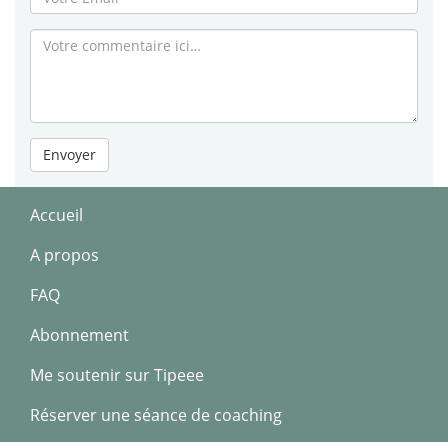
Envoyer
Accueil
A propos
FAQ
Abonnement
Me soutenir sur Tipeee
Réserver une séance de coaching