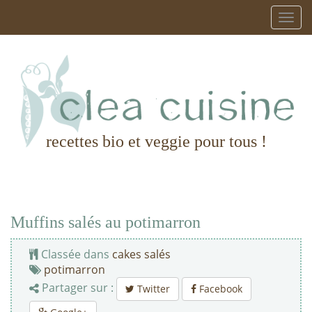
recettes bio et veggie pour tous !
Muffins salés au potimarron
Classée dans
cakes salés
potimarron
Partager sur :
Twitter
Facebook