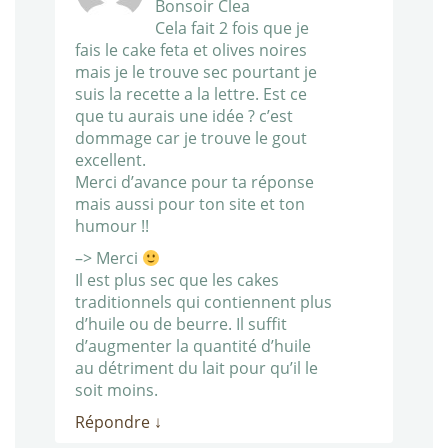
Bonsoir Clea
Cela fait 2 fois que je
fais le cake feta et olives noires
mais je le trouve sec pourtant je
suis la recette a la lettre. Est ce
que tu aurais une idée ? c’est
dommage car je trouve le gout
excellent.
Merci d’avance pour ta réponse
mais aussi pour ton site et ton
humour !!
–> Merci
Il est plus sec que les cakes
traditionnels qui contiennent plus
d’huile ou de beurre. Il suffit
d’augmenter la quantité d’huile
au détriment du lait pour qu’il le
soit moins.
Répondre
↓