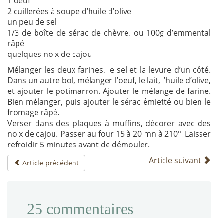
1 oeuf
2 cuillerées à soupe d’huile d’olive
un peu de sel
1/3 de boîte de sérac de chèvre, ou 100g d’emmental
râpé
quelques noix de cajou
Mélanger les deux farines, le sel et la levure d’un côté.
Dans un autre bol, mélanger l’oeuf, le lait, l’huile d’olive,
et ajouter le potimarron. Ajouter le mélange de farine.
Bien mélanger, puis ajouter le sérac émietté ou bien le
fromage râpé.
Verser dans des plaques à muffins, décorer avec des
noix de cajou. Passer au four 15 à 20 mn à 210°. Laisser
refroidir 5 minutes avant de démouler.
Article suivant
Article précédent
25
commentaires