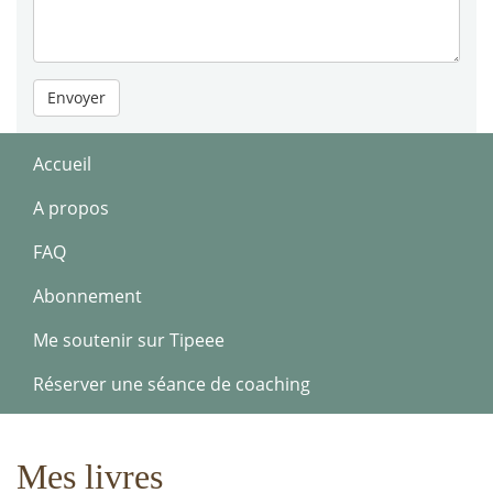
Envoyer
Accueil
A propos
FAQ
Abonnement
Me soutenir sur Tipeee
Réserver une séance de coaching
Mes livres