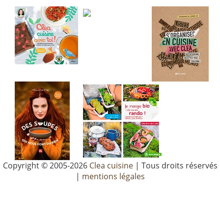
Copyright © 2005-2026
Clea cuisine
| Tous droits réservés
|
mentions légales