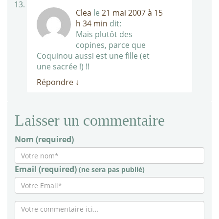
Clea
le
21 mai 2007 à 15
h 34 min
dit:
Mais plutôt des
copines, parce que
Coquinou aussi est une fille (et
une sacrée !) !!
Répondre
↓
Laisser un commentaire
Nom (required)
Email (required)
(ne sera pas publié)