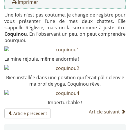
Imprimer
Une fois n’est pas coutume, je change de registre pour
vous présenter l’une de mes deux chattes. Elle
s’appelle Réglisse, mais on la surnomme à juste titre
Coquinou
. En l’observant un peu, on peut comprendre
pourquoi.
La mine réjouie, même endormie !
Bien installée dans une position qui ferait pâlir d’envie
ma prof de yoga, Coquinou rêve.
Imperturbable !
Article suivant
Article précédent