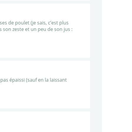
ses de poulet (je sais, c’est plus
s son zeste et un peu de son jus :
pas épaissi (sauf en la laissant