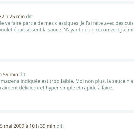
 22 h 25 min
dit:
 va faire partie de mes classiques. Je l’ai faite avec des cuis
oulet épaississent la sauce. N’ayant qu’un citron vert j’ai mi
 h 59 min
dit:
maïzena indiquée est trop faible. Moi non plus, la sauce n’a 
raiment délicieux et hyper simple et rapide à faire.
5 mai 2009 à 10 h 39 min
dit: