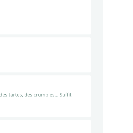
 des tartes, des crumbles… Suffit