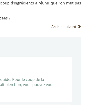
coup d’ingrédients à réunir que l’on n’ait pas
dées ?
Article suivant
liquide. Pour le coup de la
ait bien bon, vous pouvez vous