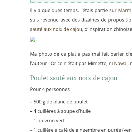
Il y a quelques temps, j’étais partie sur
Marm
suis revenue avec des dizaines de propositio
sauté aux noix de
cajou
, d’inspiration chinoi
Ma photo de ce plat a pas mal fait parler d
l’auteur ! Or ce n’était pas Mimette, ni
Nawal
,
Poulet sauté aux noix de cajou
Pour 4 personnes
– 500 g de blanc de poulet
– 4 cuillères à soupe d’huile
– 1 poivron vert
– 1 cuillère à café de gingembre en purée (ve