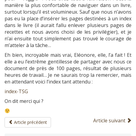
manière la plus confortable de naviguer dans un livre,
surtout lorsqu’il est volumineux. Sauf que nous n’avons
pas eu la place d’insérer les pages destinées à un index
dans le livre (il aurait fallu enlever plusieurs pages de
recettes et nous avons choisi de les privilégier), et je
n’ai ensuite tout simplement pas trouvé le courage de
m’atteler à la tâche…
Eh bien, incroyable mais vrai, Eléonore, elle, l’a fait ! Et
elle a eu l’extrême gentillesse de partager avec nous ce
document de près de 100 pages, résultat de plusieurs
heures de travail… Je ne saurais trop la remercier, mais
en attendant voici l’index tant attendu :
index-TSG
On dit merci qui ?
Article suivant
Article précédent