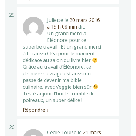
Juliette
le
20 mars 2016
à 19 h 08 min
dit:
Un grand merci à
Éléonore pour ce
superbe travail ! Et un grand merci
à toi aussi Cléa pour le moment
dédicace au salon du livre hier
Grâce au travail d’Éléonore, ce
dernière ouvrage est aussi en
passe de devenir ma bible
culinaire, avec Veggie bien sûr
Testé aujourd’hui le crumble de
poireaux, un super délice !
Répondre
↓
Cécile Louise
le
21 mars