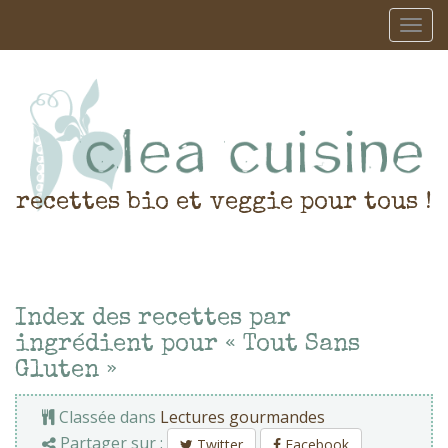
recettes bio et veggie pour tous !
Index des recettes par
ingrédient pour « Tout Sans
Gluten »
Classée dans
Lectures gourmandes
Partager sur :
Twitter
Facebook