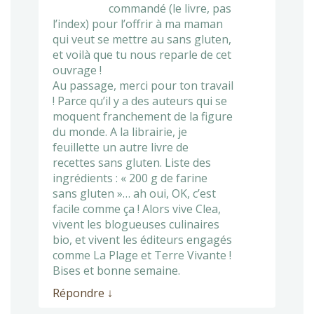
commandé (le livre, pas
l’index) pour l’offrir à ma maman
qui veut se mettre au sans gluten,
et voilà que tu nous reparle de cet
ouvrage !
Au passage, merci pour ton travail
! Parce qu’il y a des auteurs qui se
moquent franchement de la figure
du monde. A la librairie, je
feuillette un autre livre de
recettes sans gluten. Liste des
ingrédients : « 200 g de farine
sans gluten »… ah oui, OK, c’est
facile comme ça ! Alors vive Clea,
vivent les blogueuses culinaires
bio, et vivent les éditeurs engagés
comme La Plage et Terre Vivante !
Bises et bonne semaine.
Répondre
↓