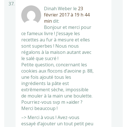
Dinah Weber
le
23
février 2017 à 19 h 44
min
dit:
Bonjour et merci pour
ce fameux livre ! J’essaye les
recettes au fur à mesure et elles
sont superbes ! Nous nous
régalons à la maison autant avec
le salé que sucré !
Petite question, concernant les
cookies aux flocons d’avoine p. 88,
une fois ajouté tous les
ingrédients la pâte est
extrêmement sèche, impossible
de mouler à la main une boulette.
Pourriez-vous svp m »aider ?
Merci beaucoup !
–> Merci à vous ! Avez-vous
essayé d’ajouter un tout petit peu