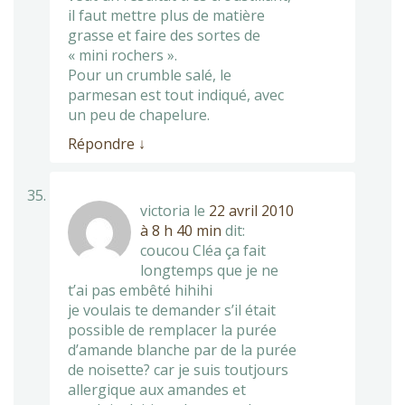
il faut mettre plus de matière
grasse et faire des sortes de
« mini rochers ».
Pour un crumble salé, le
parmesan est tout indiqué, avec
un peu de chapelure.
Répondre
↓
victoria
le
22 avril 2010
à 8 h 40 min
dit:
coucou Cléa ça fait
longtemps que je ne
t’ai pas embêté hihihi
je voulais te demander s’il était
possible de remplacer la purée
d’amande blanche par de la purée
de noisette? car je suis toutjours
allergique aux amandes et