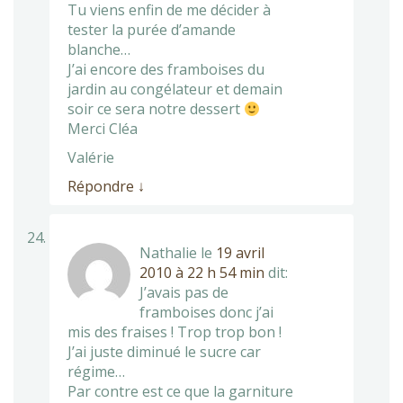
Tu viens enfin de me décider à
tester la purée d’amande
blanche…
J’ai encore des framboises du
jardin au congélateur et demain
soir ce sera notre dessert
Merci Cléa
Valérie
Répondre
↓
Nathalie
le
19 avril
2010 à 22 h 54 min
dit:
J’avais pas de
framboises donc j’ai
mis des fraises ! Trop trop bon !
J’ai juste diminué le sucre car
régime…
Par contre est ce que la garniture