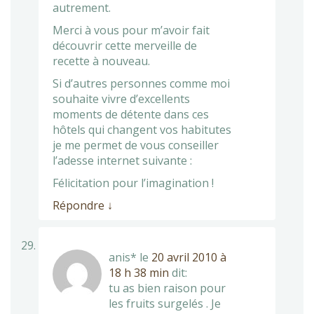
autrement.
Merci à vous pour m’avoir fait
découvrir cette merveille de
recette à nouveau.
Si d’autres personnes comme moi
souhaite vivre d’excellents
moments de détente dans ces
hôtels qui changent vos habitutes
je me permet de vous conseiller
l’adesse internet suivante :
Félicitation pour l’imagination !
Répondre
↓
anis*
le
20 avril 2010 à
18 h 38 min
dit:
tu as bien raison pour
les fruits surgelés . Je