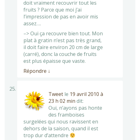
doit vraiment recouvrir tout les
fruits ? Parce que moi j’ai
l’impression de pas en avoir mis
assez….
–> Oui ça recouvre bien tout. Mon
plat à gratin n’est pas très grand,
il doit faire environ 20 cm de large
(carré), donc la couche de fruits
est plus épaisse que vaste.
Répondre
↓
Tweet
le
19 avril 2010 à
23 h 02 min
dit:
Oui, n’ayons pas honte
des framboises
surgelées qui nous ravissent en
dehors de la saison, quand il est
trop dur d’attendre