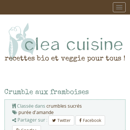
recettes bio et veggie pour tous !
Crumble aux framboises
Classée dans
crumbles sucrés
purée d'amande
Partager sur :
Twitter
Facebook