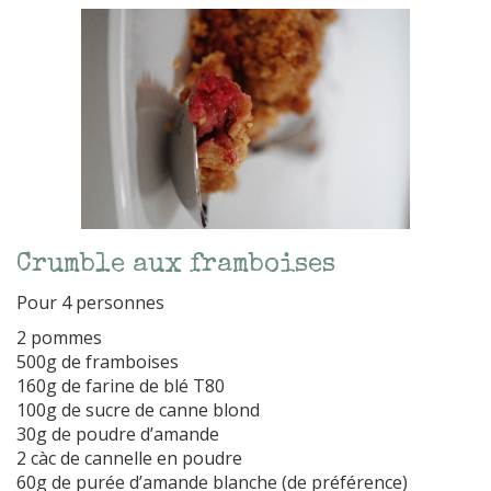
Crumble aux framboises
Pour 4 personnes
2 pommes
500g de framboises
160g de farine de blé T80
100g de sucre de canne blond
30g de poudre d’amande
2 càc de cannelle en poudre
60g de purée d’amande blanche (de préférence)