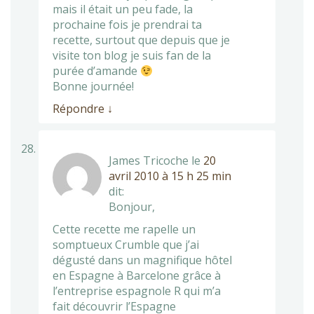
mais il était un peu fade, la
prochaine fois je prendrai ta
recette, surtout que depuis que je
visite ton blog je suis fan de la
purée d’amande
Bonne journée!
Répondre
↓
James Tricoche
le
20
avril 2010 à 15 h 25 min
dit:
Bonjour,
Cette recette me rapelle un
somptueux Crumble que j’ai
dégusté dans un magnifique hôtel
en Espagne à Barcelone grâce à
l’entreprise espagnole R qui m’a
fait découvrir l’Espagne