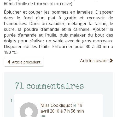
60ml d’huile de tournesol (ou olive)
Éplucher et couper les pommes en lamelles. Disposer
dans le fond d’un plat à gratin et recouvrir de
framboises. Dans un saladier, mélanger la farine, le
sucre, la poudre d’amande et la cannelle. Ajouter la
purée d’amande et l’huile, puis malaxer du bout des
doigts pour réaliser un sable avec de gros morceaux.
Disposer sur les fruits. Enfourner pour 30 à 40 mn à
180 °C.
Article suivant
Article précédent
71
commentaires
Miss Cookliquot
le
19
avril 2010 à 7 h 56 min
dit: