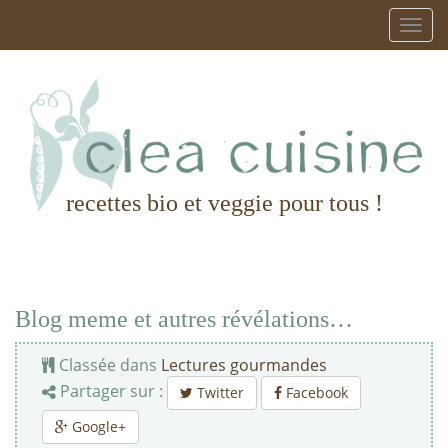
recettes bio et veggie pour tous !
Blog meme et autres révélations…
Classée dans
Lectures gourmandes
Partager sur :
Twitter
Facebook
Google+