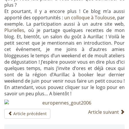
plus ?
Et pourtant, il y a encore plus ! Ce blog m’a aussi
apporté des opportunités :
un colloque à Toulouse
, par
exemple. La participation aussi à un autre site web,
Plurielles
, où je partage quelques recettes de mon
blog. Et, bientôt, un salon du goût à Aurillac ! Voilà le
petit secret que je mentionnais en introduction. Pour
cet événement, je me joins à d’autres amies
bloggeuses le temps d’un weekend et de moult ateliers
de dégustation ! J’espère pouvoir vous en dire plus d’ici
quelques temps, mais j’invite d’ores et déjà ceux qui
sont de la région d’Aurillac à booker leur dernier
weekend de juin pour venir nous faire un petit coucou !
En attendant, vous pouvez cliquer sur le logo pour en
savoir un peu plus… A bientôt !
Article suivant
Article précédent