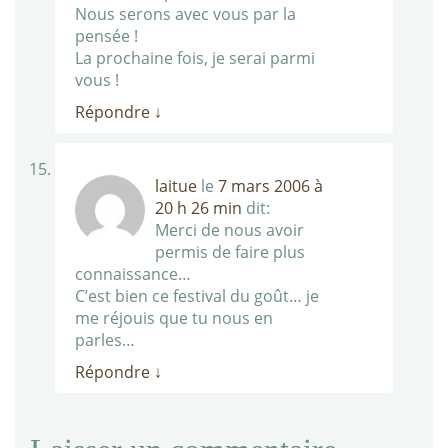
Nous serons avec vous par la
pensée !
La prochaine fois, je serai parmi
vous !
Répondre
↓
laitue
le
7 mars 2006 à
20 h 26 min
dit:
Merci de nous avoir
permis de faire plus
connaissance…
C’est bien ce festival du goût… je
me réjouis que tu nous en
parles…
Répondre
↓