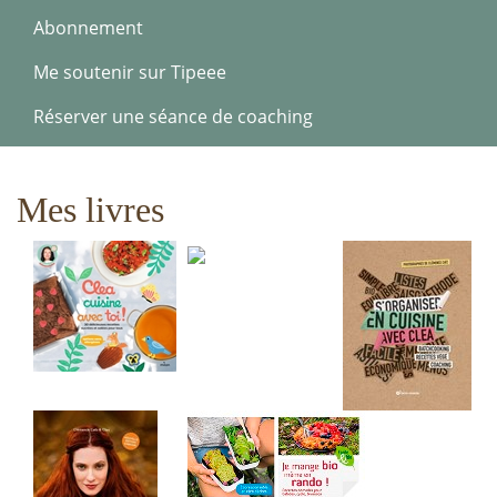
Abonnement
Me soutenir sur Tipeee
Réserver une séance de coaching
Mes livres