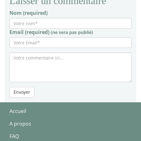
Laisser un commentaire
Nom (required)
Email (required)
(ne sera pas publié)
Envoyer
Accueil
A propos
FAQ