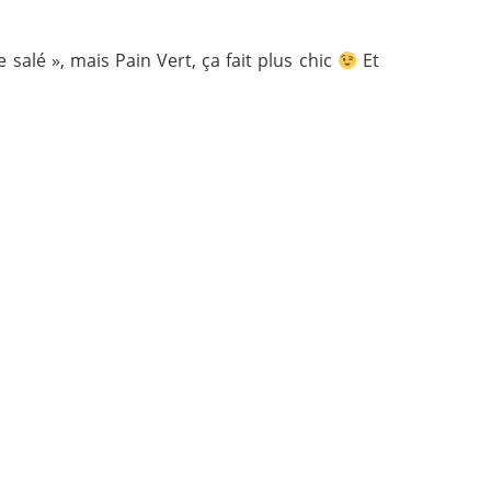
 salé », mais Pain Vert, ça fait plus chic
Et