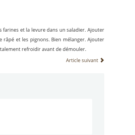
 farines et la levure dans un saladier. Ajouter
age râpé et les pignons. Bien mélanger. Ajouter
otalement refroidir avant de démouler.
Article suivant