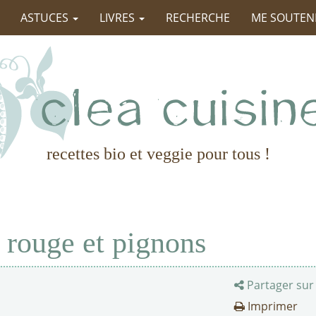
ASTUCES
LIVRES
RECHERCHE
ME SOUTEN
recettes bio et veggie pour tous !
 rouge et pignons
Partager sur
Imprimer