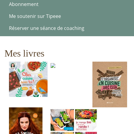
Abonnement
Me soutenir sur Tipeee
Réserver une séance de coaching
Mes livres