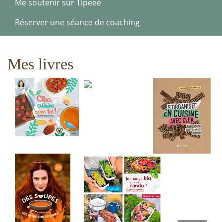
Me soutenir sur Tipeee
Réserver une séance de coaching
Mes livres