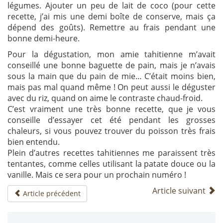
légumes. Ajouter un peu de lait de coco (pour cette
recette, j’ai mis une demi boîte de conserve, mais ça
dépend des goûts). Remettre au frais pendant une
bonne demi-heure.
Pour la dégustation, mon amie tahitienne m’avait
conseillé une bonne baguette de pain, mais je n’avais
sous la main que du pain de mie… C’était moins bien,
mais pas mal quand même ! On peut aussi le déguster
avec du riz, quand on aime le contraste chaud-froid.
C’est vraiment une très bonne recette, que je vous
conseille d’essayer cet été pendant les grosses
chaleurs, si vous pouvez trouver du poisson très frais
bien entendu.
Plein d’autres recettes tahitiennes me paraissent très
tentantes, comme celles utilisant la patate douce ou la
vanille. Mais ce sera pour un prochain numéro !
Article suivant
Article précédent