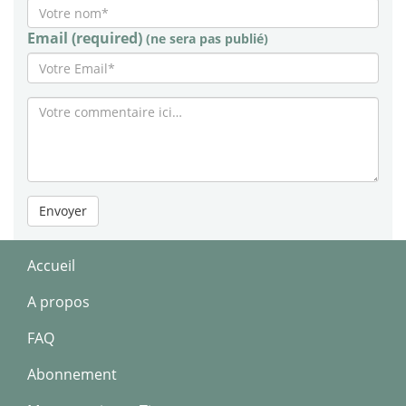
Email (required)
(ne sera pas publié)
Envoyer
Accueil
A propos
FAQ
Abonnement