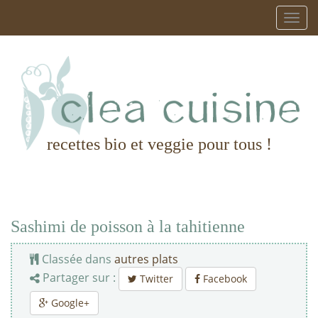
recettes bio et veggie pour tous !
Sashimi de poisson à la tahitienne
Classée dans
autres plats
Partager sur :
Twitter
Facebook
Google+