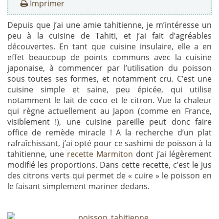
Imprimer
Depuis que j’ai une amie tahitienne, je m’intéresse un
peu à la cuisine de Tahiti, et j’ai fait d’agréables
découvertes. En tant que cuisine insulaire, elle a en
effet beaucoup de points communs avec la cuisine
japonaise, à commencer par l’utilisation du poisson
sous toutes ses formes, et notamment cru. C’est une
cuisine simple et saine, peu épicée, qui utilise
notamment le lait de coco et le citron. Vue la chaleur
qui règne actuellement au Japon (comme en France,
visiblement !), une cuisine pareille peut donc faire
office de remède miracle ! A la recherche d’un plat
rafraîchissant, j’ai opté pour ce sashimi de poisson à la
tahitienne, une
recette Marmiton
dont j’ai légèrement
modifié les proportions. Dans cette recette, c’est le jus
des citrons verts qui permet de « cuire » le poisson en
le faisant simplement mariner dedans.