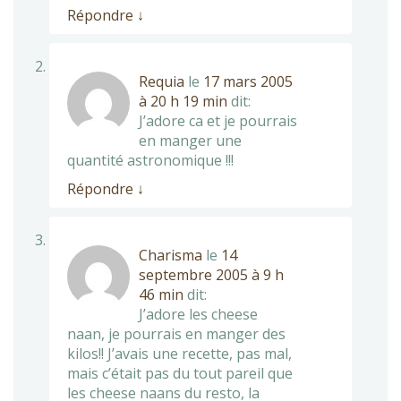
Répondre
↓
Requia
le
17 mars 2005
à 20 h 19 min
dit:
J’adore ca et je pourrais
en manger une
quantité astronomique !!!
Répondre
↓
Charisma
le
14
septembre 2005 à 9 h
46 min
dit:
J’adore les cheese
naan, je pourrais en manger des
kilos!! J’avais une recette, pas mal,
mais c’était pas du tout pareil que
les cheese naans du resto, la