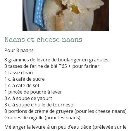
Naans et cheese naans
Pour 8 naans
8 grammes de levure de boulanger en granulés
3 tasses de farine de blé T65 + pour fariner
1 tasse d’eau
1 c. à café de sucre
1 c. à café de sel
1 pincée de poudre à lever
3 c. à soupe de yaourt
3 c. à soupe d’huile de tournesol
8 portions de crème de gruyère (pour les cheese naans)
Graines de nigelle (pour les naans)
Mélanger la levure à un peu d’eau tiède (prélevée sur le