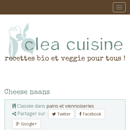
recettes bio et veggie pour tous !
Cheese naans
Classée dans
pains et viennoiseries
Partager sur :
Twitter
Facebook
Google+