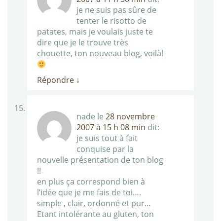
je ne suis pas sûre de
tenter le risotto de
patates, mais je voulais juste te
dire que je le trouve très
chouette, ton nouveau blog, voilà!
Répondre
↓
nade
le
28 novembre
2007 à 15 h 08 min
dit:
je suis tout à fait
conquise par la
nouvelle présentation de ton blog
!!
en plus ça correspond bien à
l’idée que je me fais de toi….
simple , clair, ordonné et pur…
Etant intolérante au gluten, ton