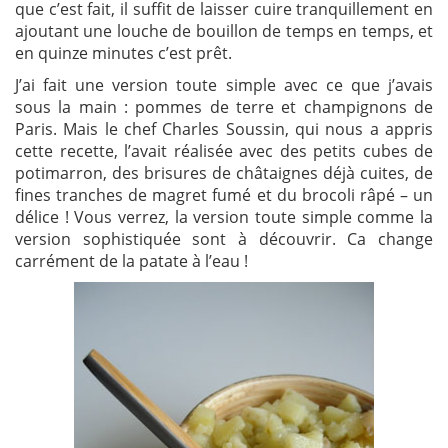
que c’est fait, il suffit de laisser cuire tranquillement en
ajoutant une louche de bouillon de temps en temps, et
en quinze minutes c’est prêt.
J’ai fait une version toute simple avec ce que j’avais
sous la main : pommes de terre et champignons de
Paris. Mais le chef Charles Soussin, qui nous a appris
cette recette, l’avait réalisée avec des petits cubes de
potimarron, des brisures de châtaignes déjà cuites, de
fines tranches de magret fumé et du brocoli râpé – un
délice ! Vous verrez, la version toute simple comme la
version sophistiquée sont à découvrir. Ca change
carrément de la patate à l’eau !