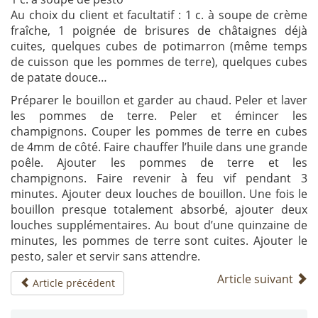
Au choix du client et facultatif : 1 c. à soupe de crème
fraîche, 1 poignée de brisures de châtaignes déjà
cuites, quelques cubes de potimarron (même temps
de cuisson que les pommes de terre), quelques cubes
de patate douce…
Préparer le bouillon et garder au chaud. Peler et laver
les pommes de terre. Peler et émincer les
champignons. Couper les pommes de terre en cubes
de 4mm de côté. Faire chauffer l’huile dans une grande
poêle. Ajouter les pommes de terre et les
champignons. Faire revenir à feu vif pendant 3
minutes. Ajouter deux louches de bouillon. Une fois le
bouillon presque totalement absorbé, ajouter deux
louches supplémentaires. Au bout d’une quinzaine de
minutes, les pommes de terre sont cuites. Ajouter le
pesto, saler et servir sans attendre.
Article suivant
Article précédent