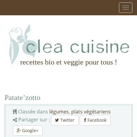
recettes bio et veggie pour tous !
Patate’zotto
Classée dans
légumes
,
plats végétariens
Partager sur :
Twitter
Facebook
Google+